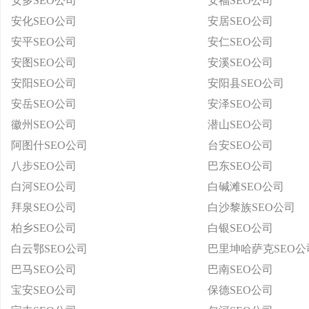
安多SEO公司
安福SEO公司
安化SEO公司
安居SEO公司
安平SEO公司
安仁SEO公司
安图SEO公司
安溪SEO公司
安阳SEO公司
安阳县SEO公司
安岳SEO公司
安泽SEO公司
徽州SEO公司
潜山SEO公司
阿图什SEO公司
台安SEO公司
八步SEO公司
巴东SEO公司
白河SEO公司
白碱滩SEO公司
拜泉SEO公司
白沙黎族SEO公司
柏乡SEO公司
白银SEO公司
白云鄂SEO公司
巴里坤哈萨克SEO公
巴马SEO公司
巴南SEO公司
宝安SEO公司
保德SEO公司