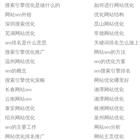
搜索引擎优化是做什么的
如何进行网站优化
网站seo外链
优化网站结构
深圳搜索优化
昆山网站优化
芜湖网站优化
常德网站优化
seo排名是什么意思
关键词排名怎么做上
搜索引擎优化推广
网站seo的方法
温州网站优化
seo的优化方案
seo的概念
seo搜索引擎排名
搜索引擎优化策略
网站优化哪里好
长春网站seo
湘潭网站优化
云南网站seo
湘潭网站优化
泰安网站优化
株洲网站优化
绍兴网站优化
泉州网站优化
seo的主要工作
网站seo分析
网站优化排名推广
网站主页优化