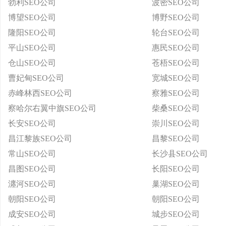
勃利SEO公司
波密SEO公司
博望SEO公司
博野SEO公司
隆阳SEO公司
轮台SEO公司
平山SEO公司
惠民SEO公司
仓山SEO公司
苍梧SEO公司
曹妃甸SEO公司
宽城SEO公司
赤峰林西SEO公司
察雅SEO公司
察哈尔右翼中旗SEO公司
柴桑SEO公司
长安SEO公司
崇川SEO公司
昌江黎族SEO公司
昌黎SEO公司
常山SEO公司
长沙县SEO公司
昌图SEO公司
长阳SEO公司
瀍河SEO公司
巢湖SEO公司
朝阳SEO公司
朝阳SEO公司
成安SEO公司
城步SEO公司