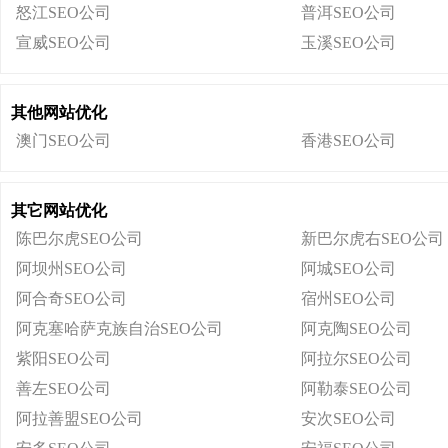
怒江SEO公司
普洱SEO公司
宣威SEO公司
玉溪SEO公司
其他网站优化
澳门SEO公司
香港SEO公司
其它网站优化
陈巴尔虎SEO公司
新巴尔虎右SEO公司
阿坝州SEO公司
阿城SEO公司
阿合奇SEO公司
宿州SEO公司
阿克塞哈萨克族自治SEO公司
阿克陶SEO公司
紫阳SEO公司
阿拉尔SEO公司
善左SEO公司
阿勒泰SEO公司
阿拉善盟SEO公司
安次SEO公司