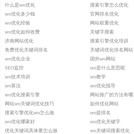
什么是seo优化
搜索引擎怎么优化
seo优化多少钱
官网排名优化
seo优化经验
网站权重优化
seo优化如何收费
关键字搜索
济南网站优化
搜索引擎优化培训
免费优化关键词排名
关键词优化排名网站
seo优化企业
国外seo网站
SEO监控
seo是什么意思呢
seo技术培训
seo教学
seo算法
seo优化指导
seo优化搜索引擎
网站推广的方法有哪
网站seo关键词优化技巧
如何优化网站
搜索引擎优化seo怎么做
seo提排名
seo优化哪家好
seo优化关键字
优化关键词具体要怎么做
seo关键词搜索优化