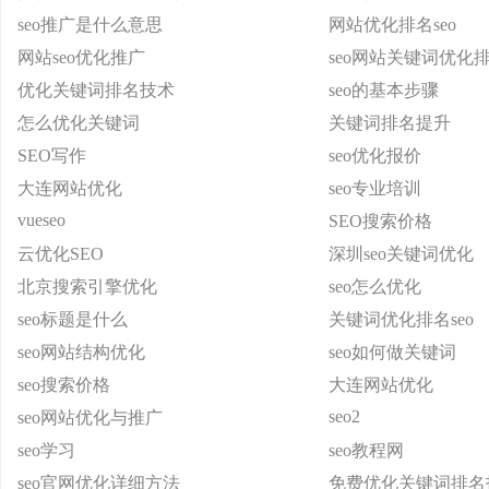
seo推广是什么意思
网站优化排名seo
网站seo优化推广
seo网站关键词优化
优化关键词排名技术
seo的基本步骤
怎么优化关键词
关键词排名提升
SEO写作
seo优化报价
大连网站优化
seo专业培训
vueseo
SEO搜索价格
云优化SEO
深圳seo关键词优化
北京搜索引擎优化
seo怎么优化
seo标题是什么
关键词优化排名seo
seo网站结构优化
seo如何做关键词
seo搜索价格
大连网站优化
seo2
seo网站优化与推广
seo学习
seo教程网
seo官网优化详细方法
免费优化关键词排名