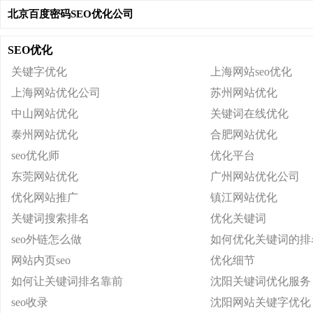
北京百度密码SEO优化公司
SEO优化
关键字优化
上海网站seo优化
上海网站优化公司
苏州网站优化
中山网站优化
关键词在线优化
泰州网站优化
合肥网站优化
seo优化师
优化平台
东莞网站优化
广州网站优化公司
优化网站推广
镇江网站优化
关键词搜索排名
优化关键词
seo外链怎么做
如何优化关键词的排
网站内页seo
优化细节
如何让关键词排名靠前
沈阳关键词优化服务
seo收录
沈阳网站关键字优化