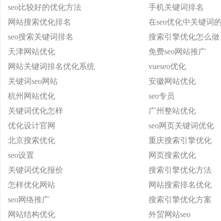
seo比较好的优化方法
手机关键词排名
网站搜索优化排名
在seo优化中关键词
seo搜索关键词排名
搜索引擎优化怎么做
天津网站优化
免费seo网站推广
网站关键词排名优化系统
vueseo优化
关键词seo网站
安徽网站优化
杭州网站优化
seo专员
关键词优化怎样
广州整站优化
优化设计官网
seo网页关键词优化
北京搜索优化
重庆搜索引擎优化
seo设置
网页搜索优化
关键词优化报价
搜索引擎优化方法
怎样优化网站
网站搜索排名优化
seo网络推广
搜索引擎优化方案
网站结构优化
外贸网站seo