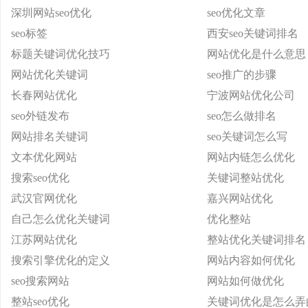
深圳网站seo优化
seo优化文章
seo标签
西安seo关键词排名
标题关键词优化技巧
网站优化是什么意思
网站优化关键词
seo推广的步骤
长春网站优化
宁波网站优化公司
seo外链发布
seo怎么做排名
网站排名关键词
seo关键词怎么写
文本优化网站
网站内链怎么优化
搜索seo优化
关键词整站优化
武汉官网优化
嘉兴网站优化
自己怎么优化关键词
优化整站
江苏网站优化
整站优化关键词排名
搜索引擎优化的定义
网站内容如何优化
seo搜索网站
网站如何做优化
整站seo优化
关键词优化是怎么弄