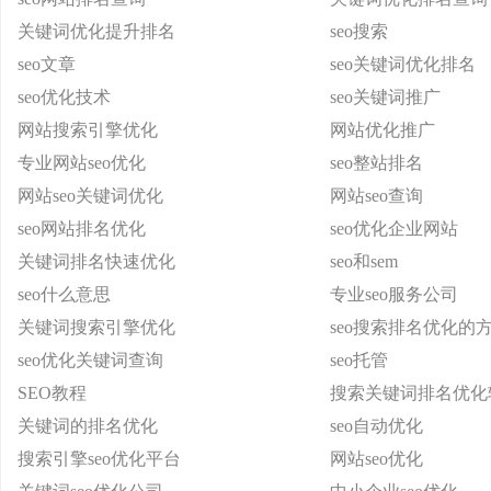
关键词优化提升排名
seo搜索
seo文章
seo关键词优化排名
seo优化技术
seo关键词推广
网站搜索引擎优化
网站优化推广
专业网站seo优化
seo整站排名
网站seo关键词优化
网站seo查询
seo网站排名优化
seo优化企业网站
关键词排名快速优化
seo和sem
seo什么意思
专业seo服务公司
关键词搜索引擎优化
seo搜索排名优化的
seo优化关键词查询
seo托管
SEO教程
搜索关键词排名优化
关键词的排名优化
seo自动优化
搜索引擎seo优化平台
网站seo优化