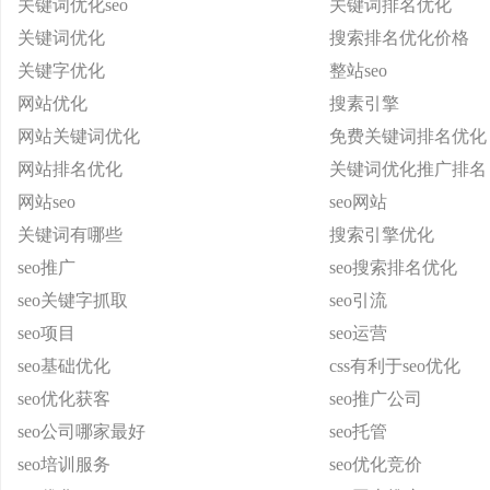
关键词优化seo
关键词排名优化
关键词优化
搜索排名优化价格
关键字优化
整站seo
网站优化
搜素引擎
网站关键词优化
免费关键词排名优化
网站排名优化
关键词优化推广排名
网站seo
seo网站
关键词有哪些
搜索引擎优化
seo推广
seo搜索排名优化
seo关键字抓取
seo引流
seo项目
seo运营
seo基础优化
css有利于seo优化
seo优化获客
seo推广公司
seo公司哪家最好
seo托管
seo培训服务
seo优化竞价