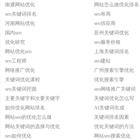
南通网站优化
网站怎么做优化排名
seo关键词排名
seo布局
河南网站优化
seo供应商
国内seo
苏州关键词优化
优化研究
seo服务价格
网站优化seo
上海关键词排名
seo工程师
seo建站
网络推广优化
广州搜索引擎优化
关键词优化课程
优化搜索引擎
seo关键词挖掘
seo网络推广关键词
主要关键字和次要关键字
关键词优化怎么写
如何优化网站排名
AI关键词生成
网站seo的优化怎么做
关键词排名因素
网站关键词的选择与优化
优化关键词的方法
seo如何优化
网站seo搜索优化