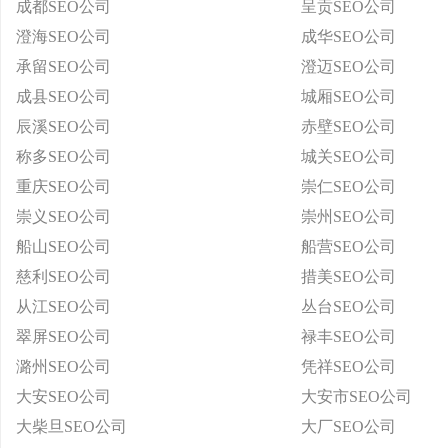
成都SEO公司
呈贡SEO公司
澄海SEO公司
成华SEO公司
承留SEO公司
澄迈SEO公司
成县SEO公司
城厢SEO公司
辰溪SEO公司
赤壁SEO公司
称多SEO公司
城关SEO公司
重庆SEO公司
崇仁SEO公司
崇义SEO公司
崇州SEO公司
船山SEO公司
船营SEO公司
慈利SEO公司
措美SEO公司
从江SEO公司
丛台SEO公司
翠屏SEO公司
禄丰SEO公司
潞州SEO公司
凭祥SEO公司
大安SEO公司
大安市SEO公司
大柴旦SEO公司
大厂SEO公司