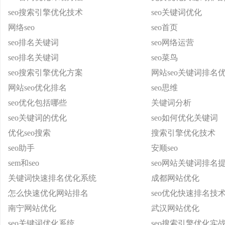
seo搜索引擎优化技术
seo关键词优化
网络seo
seo首页
seo排名关键词
seo网络运营
seo排名关键词
seo菜鸟
seo搜索引擎优化方案
网站seo关键词排名
网站seo优化排名
seo思维
seo优化包括哪些
关键词分析
seo关键词的优化
seo如何优化关键词
优化seo搜索
搜索引擎优化技术
seo助手
安顺seo
sem和seo
seo网站关键词排名
关键词快速排名优化系统
成都网站优化
怎么快速优化网站排名
seo优化快速排名技
南宁网站优化
武汉网站优化
seo关键词优化系统
seo搜索引擎优化实