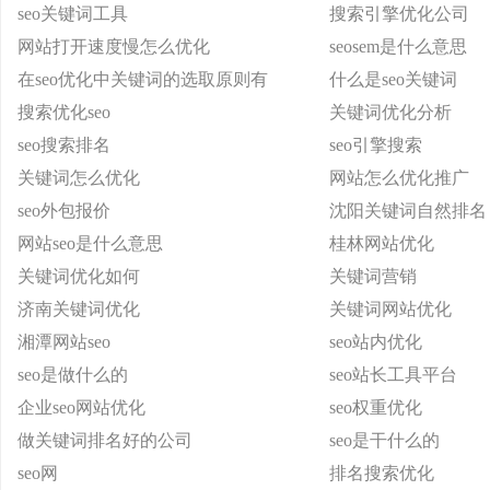
seo关键词工具
搜索引擎优化公司
网站打开速度慢怎么优化
seosem是什么意思
在seo优化中关键词的选取原则有
什么是seo关键词
搜索优化seo
关键词优化分析
seo搜索排名
seo引擎搜索
关键词怎么优化
网站怎么优化推广
seo外包报价
沈阳关键词自然排名
网站seo是什么意思
桂林网站优化
关键词优化如何
关键词营销
济南关键词优化
关键词网站优化
湘潭网站seo
seo站内优化
seo是做什么的
seo站长工具平台
企业seo网站优化
seo权重优化
做关键词排名好的公司
seo是干什么的
seo网
排名搜索优化