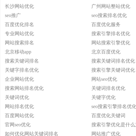
长沙网站优化
广州网站整站优化
seo推广
seo搜索排名优化
百度优化排名
百度优化服务
专业网站优化
搜索引擎排名优化
网站搜索排名
网站搜索引擎优化
北京移动app
北京百度优化
搜索关键词排名
搜索关键词排名优化
关键字排名优化
搜索引擎关键词优化
企业网站优化
网站seo优化
搜索网站排名优化
关键词排名优化
关键词优化
关键字优化
网站排名优化
seo搜索引擎排名优
百度网站优化
百度优化关键词
官网seo优化
搜索引擎优化是什么
如何优化网站关键词排名
网站推广优化