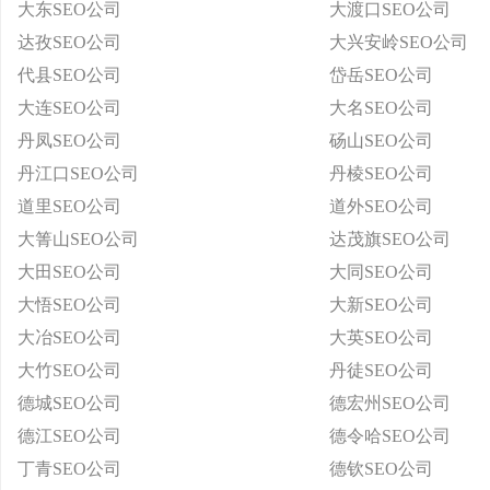
大东SEO公司
大渡口SEO公司
达孜SEO公司
大兴安岭SEO公司
代县SEO公司
岱岳SEO公司
大连SEO公司
大名SEO公司
丹凤SEO公司
砀山SEO公司
丹江口SEO公司
丹棱SEO公司
道里SEO公司
道外SEO公司
大箐山SEO公司
达茂旗SEO公司
大田SEO公司
大同SEO公司
大悟SEO公司
大新SEO公司
大冶SEO公司
大英SEO公司
大竹SEO公司
丹徒SEO公司
德城SEO公司
德宏州SEO公司
德江SEO公司
德令哈SEO公司
丁青SEO公司
德钦SEO公司