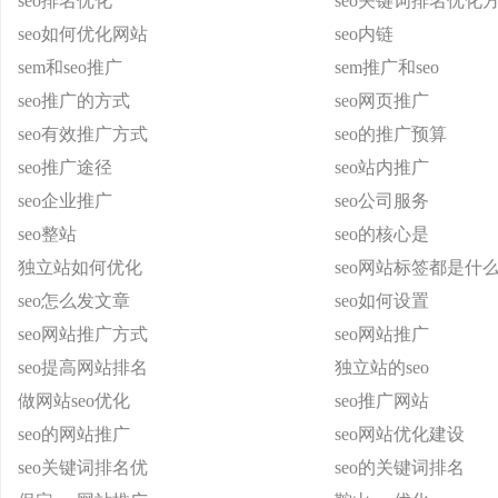
seo排名优化
seo关键词排名优化
seo如何优化网站
seo内链
sem和seo推广
sem推广和seo
seo推广的方式
seo网页推广
seo有效推广方式
seo的推广预算
seo推广途径
seo站内推广
seo企业推广
seo公司服务
seo整站
seo的核心是
独立站如何优化
seo网站标签都是什
seo怎么发文章
seo如何设置
seo网站推广方式
seo网站推广
seo提高网站排名
独立站的seo
做网站seo优化
seo推广网站
seo的网站推广
seo网站优化建设
seo关键词排名优
seo的关键词排名