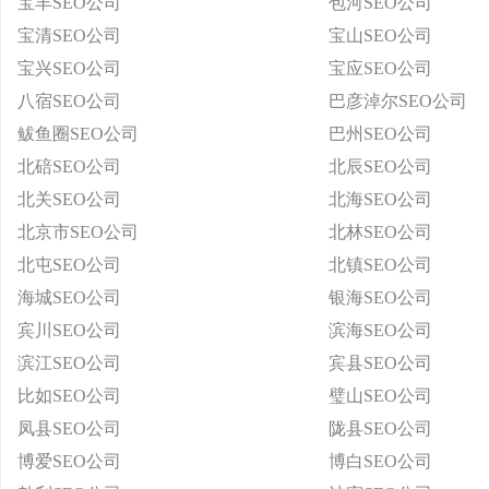
宝丰SEO公司
包河SEO公司
宝清SEO公司
宝山SEO公司
宝兴SEO公司
宝应SEO公司
八宿SEO公司
巴彦淖尔SEO公司
鲅鱼圈SEO公司
巴州SEO公司
北碚SEO公司
北辰SEO公司
北关SEO公司
北海SEO公司
北京市SEO公司
北林SEO公司
北屯SEO公司
北镇SEO公司
海城SEO公司
银海SEO公司
宾川SEO公司
滨海SEO公司
滨江SEO公司
宾县SEO公司
比如SEO公司
璧山SEO公司
凤县SEO公司
陇县SEO公司
博爱SEO公司
博白SEO公司