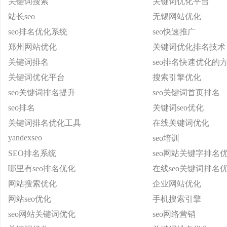
关键词搜索
关键词优化平台
站长seo
无锡网站优化
seo排名优化系统
seo快速推广
郑州网站优化
关键词优化排名技术
关键词排名
seo排名快速优化的
关键词优化平台
搜索引擎优化
seo关键词排名提升
seo关键词首页排名
seo排名
关键词seo优化
关键词排名优化工具
在线关键词优化
yandexseo
seo培训
SEO排名系统
seo网站关键字排名
哪里有seo排名优化
在线seo关键词排名
网站搜索优化
企业网站优化
网站seo优化
手机搜索引擎
seo网站关键词优化
seo网络营销