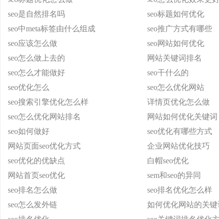
seo是自然排名吗
seo标题如何优化
seo中meta标签由什么组成
seo推广方式有哪些
seo应该怎么做
seo网站如何优化
seo怎么做上去的
网站关键词排名
seo怎么才能做好
seo干什么的
seo优化怎么
seo怎么优化网站
seo搜索引擎优化怎么样
详情页优化怎么做
seo怎么优化网站排名
网站如何优化关键词
seo如何做好
seo优化有哪些方式
网站页面seo优化方式
企业网站优化技巧
seo优化的优缺点
白帽seo优化
网站首页seo优化
sem和seo的异同
seo排名怎么做
seo排名优化怎么样
seo怎么发外链
如何优化网站的关键