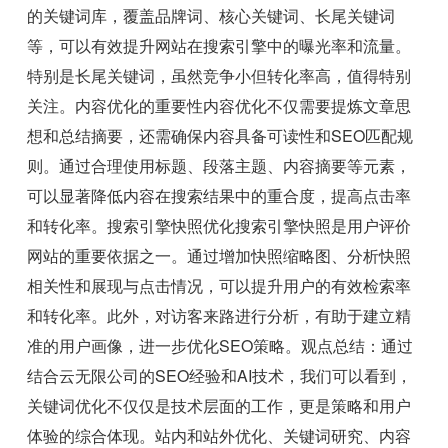
的关键词库，覆盖品牌词、核心关键词、长尾关键词
等，可以有效提升网站在搜索引擎中的曝光率和流量。
特别是长尾关键词，虽然竞争小但转化率高，值得特别
关注。内容优化的重要性内容优化不仅需要提炼文章思
想和总结摘要，还需确保内容具备可读性和SEO匹配规
则。通过合理使用标题、段落主题、内容摘要等元素，
可以显著降低内容在搜索结果中的重合度，提高点击率
和转化率。搜索引擎快照优化搜索引擎快照是用户评价
网站的重要依据之一。通过增加快照缩略图、分析快照
相关性和展现与点击情况，可以提升用户的有效检索率
和转化率。此外，对访客来路进行分析，有助于建立精
准的用户画像，进一步优化SEO策略。观点总结：通过
结合云无限公司的SEO经验和AI技术，我们可以看到，
关键词优化不仅仅是技术层面的工作，更是策略和用户
体验的综合体现。站内和站外优化、关键词研究、内容