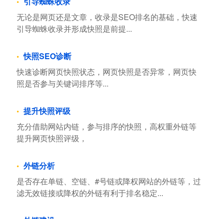
引导蜘蛛收录
无论是网页还是文章，收录是SEO排名的基础，快速
引导蜘蛛收录并形成快照是前提...
快照SEO诊断
快速诊断网页快照状态，网页快照是否异常，网页快
照是否参与关键词排序等...
提升快照评级
充分借助网站内链，参与排序的快照，高权重外链等
提升网页快照评级，
外链分析
是否存在单链、空链、#号链或降权网站的外链等，过
滤无效链接或降权的外链有利于排名稳定...