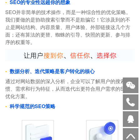
SEO的专业性远超你的想象
SEO并非简单的技术操作，而是一种综合性的优化策略。
我们要做的是协助搜索引擎而不是欺骗它！它涉及到的不
止是网站结构、内容质量、用户体验、外部链接这几个方
面；还有算法的更替、蜘蛛的引导、快照的更新、参与排
序的权重等。
数据分析、迭代策略是客户转化的核心
通过对网站数据的深入分析，企业可以了解用户的搜索习
惯、需求和行为特征，从而迭代出更符合用户需求的SEO
优化方案。
科学规范的SEO策略