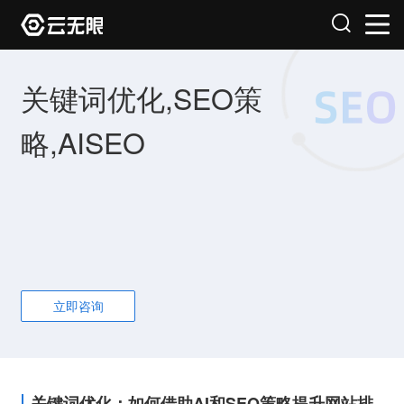
关键词优化,SEO策
略,AISEO
立即咨询
关键词优化：如何借助AI和SEO策略提升网站排