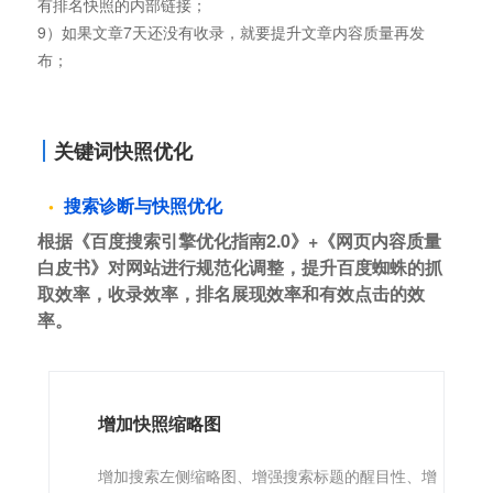
有排名快照的内部链接；
9）如果文章7天还没有收录，就要提升文章内容质量再发
布；
关键词快照优化
搜索诊断与快照优化
根据《百度搜索引擎优化指南2.0》+《网页内容质量
白皮书》对网站进行规范化调整，提升百度蜘蛛的抓
取效率，收录效率，排名展现效率和有效点击的效
率。
增加快照缩略图
增加搜索左侧缩略图、增强搜索标题的醒目性、增