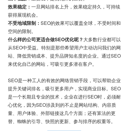
效果稳定：
一旦网站排名上升，效果稳定持久，可持续
获得展现机会。
不受地域限制：
SEO的效果可以覆盖全球，不受时间和
空间的限制。
什么样的公司更适合做SEO优化呢？
大多数行业都可以
从SEO中受益。特别是那些希望用户主动访问我们的网
站、降低营销成本、提升品牌知名度的企业。通过SEO
来优化自己的网站，可吸引更多潜在客户。
SEO是一种工人的有效的网络营销手段，可以帮助企业
提升关键词排名，吸引更多用户，实现商业目标。SEO
是一个长期且专业的技术，企业在进行SEO时，必须耐
心优化，因为SEO涉及到的不止是网站结构、内容质
量、用户体验、外部链接这几个方面；还有算法的更
替、蜘蛛的引导、快照的更新、参与排序的权重等。