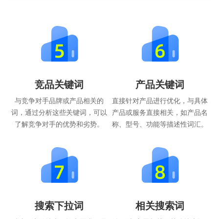
竞品关键词
产品关键词
与竞争对手品牌或产品相关的
直接针对产品进行优化，与具体
词，通过分析这些关键词，可以
产品或服务直接相关，如产品名
了解竞争对手的优势和劣势。
称、型号、功能等描述性词汇。
搜索下拉词
相关搜索词