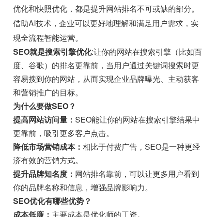
优化和快照优化，都是提升网站排名不可或缺的部分。
借助AI技术，企业可以更好地理解和满足用户需求，实
现全流程智能运营。
SEO就是搜索引擎优化
:让你的网站在搜索引擎（比如百
度、谷歌）的排名更靠前，当用户通过关键词搜索时更
容易搜到你的网站，从而实现企业品牌曝光、主动获客
和营销推广的目标。
为什么要做SEO？
提高网站访问量：
SEO能让你的网站在搜索引擎结果中
更靠前，吸引更多客户点击。
降低市场营销成本：
相比于付费广告，SEO是一种更经
济有效的营销方式。
提升品牌知名度：
网站排名靠前，可以让更多用户看到
你的品牌名称和信息，增强品牌影响力。
SEO优化有哪些优势？
成本低廉：
主要成本是优化师的工资。