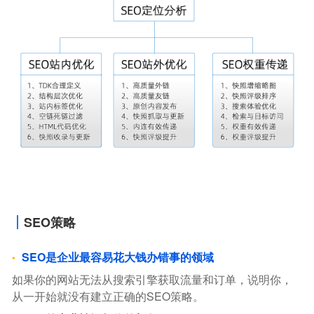
SEO策略
SEO是企业最容易花大钱办错事的领域
如果你的网站无法从搜索引擎获取流量和订单，说明你，
从一开始就没有建立正确的SEO策略。