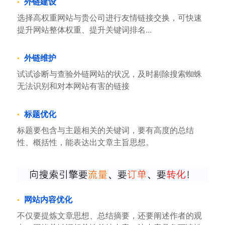
外链建设
选择高权重网站与贵公司进行友情链接交换，可快速
提升网站整体权重、提升关键词排名...
外链维护
试试诊断与查验外链网站的状况，及时剔除搜索蜘蛛
无法识别和对本网站有害的链接
标题优化
标题要包含与主题相关的关键词，要有高度的总结
性、概括性，能表达出文章主旨思想。
网站内容优化
不仅要提炼文章思想、总结摘要，还要阐述作者的观