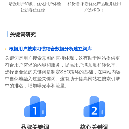
增强用户印象，优化用户体验
和反馈,不断优化产品服务让用
让访客信任你！
户选择你！
关键词研究
根据用户搜索习惯结合数据分析建立词库
关键词是用户搜索意图的直接体现，这有助于网站提供更
符合用户需求的内容和服务，提高用户满意度和转化率。
选择更合适的关键词是制定SEO策略的基础，在网站内容
中自然地融入这些关键词。这有助于提高网站在搜索引擎
中的排名，增加曝光率和流量。
品牌关键词
核心关键词