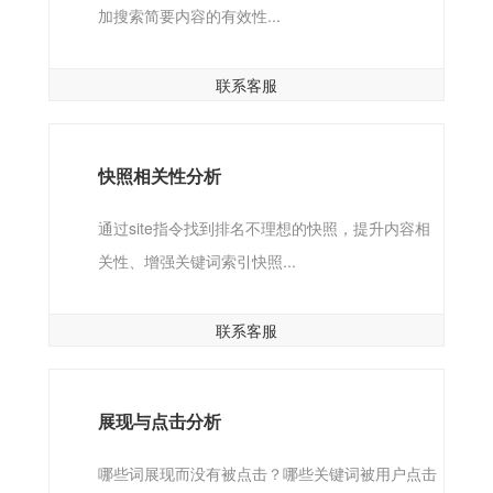
加搜索简要内容的有效性...
联系客服
快照相关性分析
通过site指令找到排名不理想的快照，提升内容相
关性、增强关键词索引快照...
联系客服
展现与点击分析
哪些词展现而没有被点击？哪些关键词被用户点击