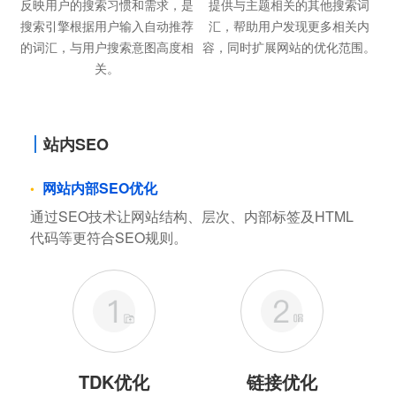
反映用户的搜索习惯和需求，是
提供与主题相关的其他搜索词
搜索引擎根据用户输入自动推荐
汇，帮助用户发现更多相关内
的词汇，与用户搜索意图高度相
容，同时扩展网站的优化范围。
关。
站内SEO
网站内部SEO优化
通过SEO技术让网站结构、层次、内部标签及HTML
代码等更符合SEO规则。
TDK优化
链接优化