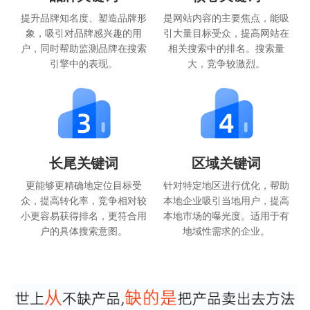
提升品牌知名度、塑造品牌形
是网站内容的主要焦点，能吸
象，吸引对品牌感兴趣的用
引大量目标受众，提高网站在
户，同时帮助监测品牌在搜索
相关搜索中的排名。搜索量
引擎中的表现。
大，竞争较激烈。
长尾关键词
区域关键词
更能够更精确地定位目标受
针对特定地区进行优化，帮助
众，提高转化率，竞争相对较
本地企业吸引当地用户，提高
小更容易获得排名，更符合用
本地市场的曝光度。适用于有
户的具体搜索意图。
地域性需求的企业。