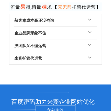
获客难成本高还没咨询
企业品牌形象不佳
没团队又不懂运营
来宾托管代运营
百度密码助力来宾企业网站优化
立刻咨询