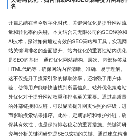
名
开篇总结在当今数字化时代，关键词优化是提升网站流
量和转化率的关键。本文结合云无限公司的SEO经验和
AI技术，探讨如何通过有效的SEO策略和工具，实现网
站关键词排名的全面提升。站内优化的重要性站内优化
是SEO的基础，通过优化网站结构、层次、内部标签及
HTML代码等，确保网站内容清晰、准确、易于理解。
这不仅提升了搜索引擎的抓取效率，还增强了用户体
验，使得用户能够快速找到所需信息。站外优化策略站
外优化对于提升网站权重和排名至关重要。通过高质量
的外部链接和友链，可以显著提升网页快照的评级，进
而影响搜索结果排序。此外，定期诊断和维护外链，确
保其有效性，也是保持排名稳定的重要措施。关键词研
究与分析关键词研究是SEO成功的关键。通过建立精准