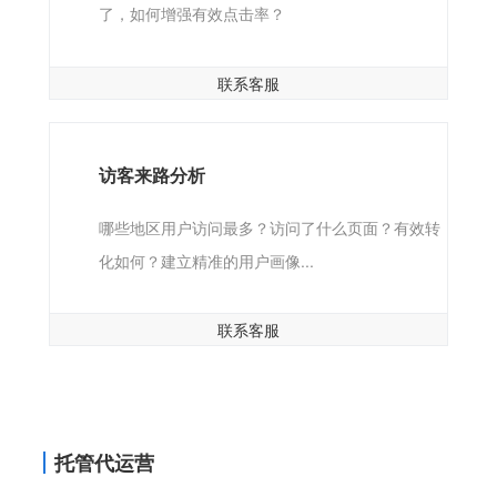
了，如何增强有效点击率？
联系客服
访客来路分析
哪些地区用户访问最多？访问了什么页面？有效转
化如何？建立精准的用户画像...
联系客服
托管代运营